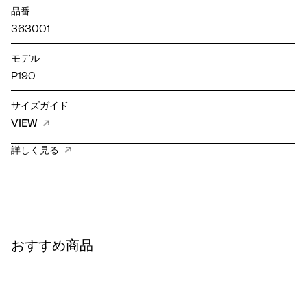
品番
363001
モデル
P190
サイズガイド
VIEW
詳しく見る
おすすめ商品