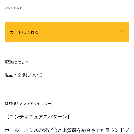
ONE SIZE
カートに入れる
配送について
返品・交換について
MENS
/
メンズアクセサリー
.
【コンティニュアスパターン】
ポール・スミスの遊び心と上質感を融合させたラウンドジ