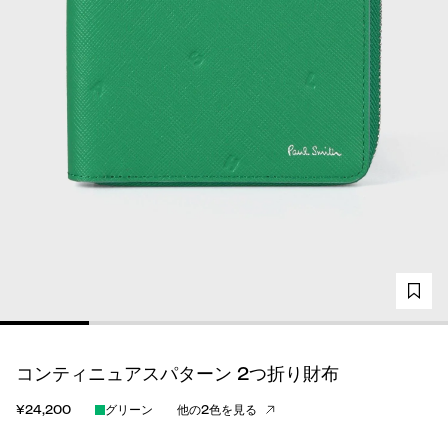
コンティニュアスパターン 2つ折り財布
¥24,200
グリーン
他の2色を見る