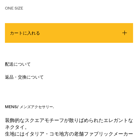
ONE SIZE
カートに入れる
配送について
返品・交換について
MENS
/
メンズアクセサリー
.
装飾的なスクエアモチーフが散りばめられたエレガントな
ネクタイ。
生地にはイタリア・コモ地方の老舗ファブリックメーカー