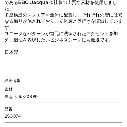
であるBBC Jacquard社製の上質な素材を使用しまし
た。
多層構造のスクエアを全体に配置し、それぞれの層には異
なる織りが施されており、立体感と奥行きを演出していま
す。
ユニークなパターンが首元に洗練されたアクセントを加
え、個性を表現したいビジネスシーンにも最適です。
日本製
詳細情報
素材
表地: シルク100%
品番
250074