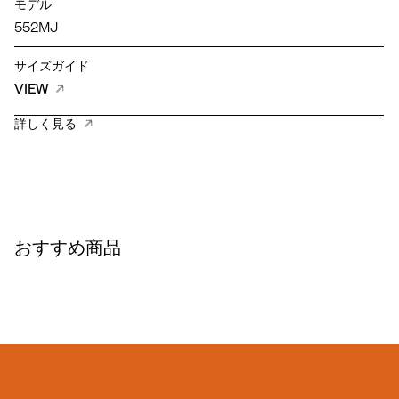
モデル
552MJ
サイズガイド
VIEW
詳しく見る
おすすめ商品