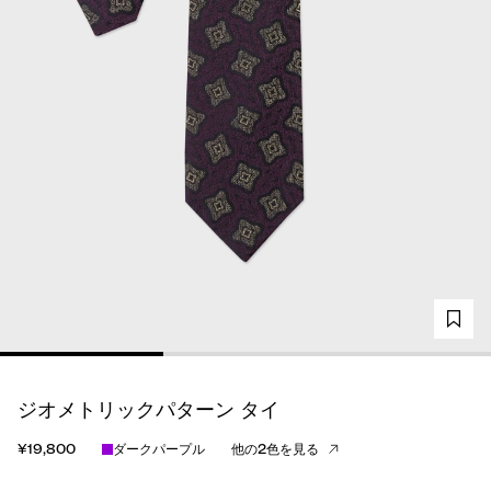
ジオメトリックパターン タイ
¥19,800
ダークパープル
他の2色を見る