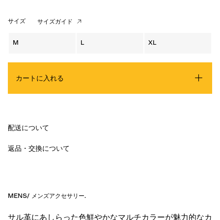
サイズ
サイズガイド
M
L
XL
カートに入れる
配送について
返品・交換について
MENS
/
メンズアクセサリー
.
サル革にあしらった色鮮やかなマルチカラーが魅力的なカ