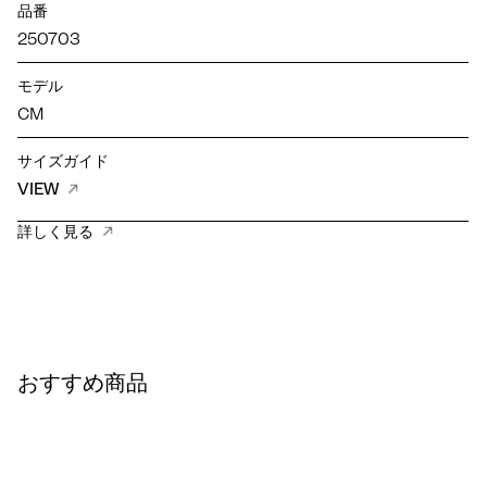
品番
250703
モデル
CM
サイズガイド
VIEW
詳しく見る
おすすめ商品