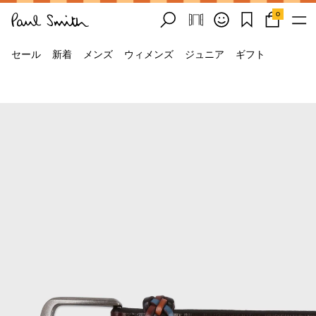
0
セール
新着
メンズ
ウィメンズ
ジュニア
ギフト