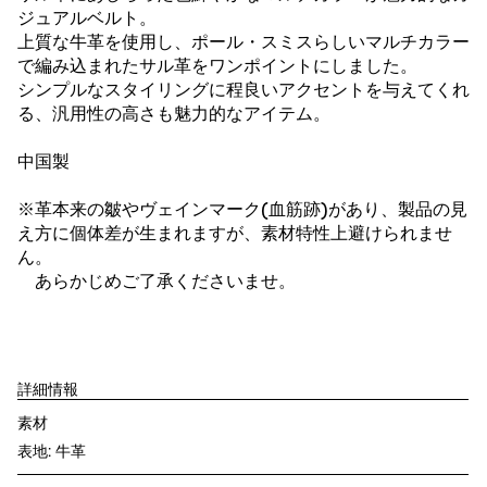
ジュアルベルト。
上質な牛革を使用し、ポール・スミスらしいマルチカラー
で編み込まれたサル革をワンポイントにしました。
シンプルなスタイリングに程良いアクセントを与えてくれ
る、汎用性の高さも魅力的なアイテム。
中国製
※革本来の皺やヴェインマーク(血筋跡)があり、製品の見
え方に個体差が生まれますが、素材特性上避けられませ
ん。
あらかじめご了承くださいませ。
詳細情報
素材
表地: 牛革