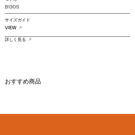
B130S
サイズガイド
VIEW
詳しく見る
おすすめ商品