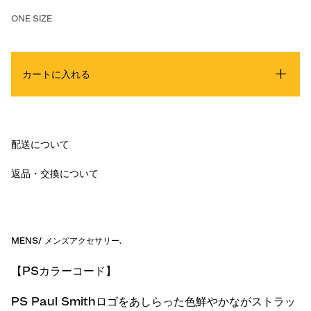
ONE SIZE
カートに入れる
配送について
返品・交換について
MENS
/
メンズアクセサリー
.
【PSカラーコード】
PS Paul Smithロゴをあしらった色鮮やかながストラッ