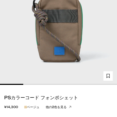
PSカラーコード フォンポシェット
¥14,300
ベージュ
他の2色を見る