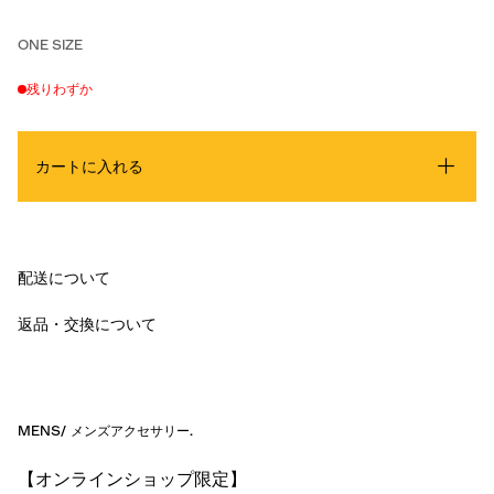
ONE SIZE
残りわずか
カートに入れる
配送について
返品・交換について
MENS
/
メンズアクセサリー
.
【オンラインショップ限定】