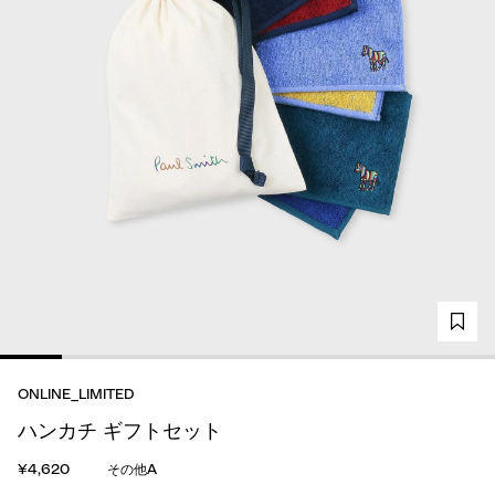
ONLINE_LIMITED
ハンカチ ギフトセット
¥4,620
その他A