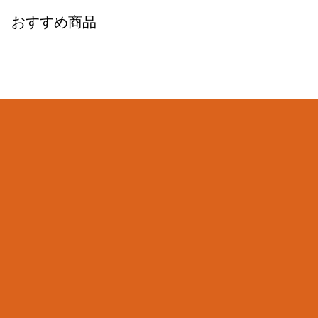
おすすめ商品