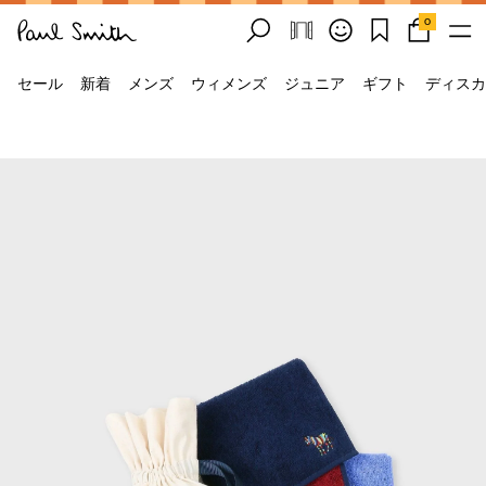
0
セール
新着
メンズ
ウィメンズ
ジュニア
ギフト
ディスカ