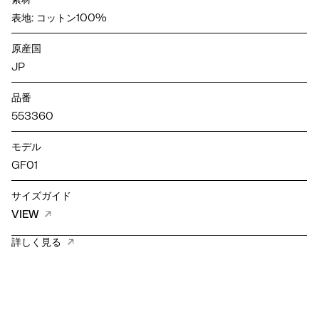
表地: コットン100%
原産国
JP
品番
553360
モデル
GF01
サイズガイド
VIEW
詳しく見る