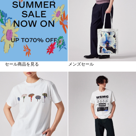
セール商品を見る
メンズセール