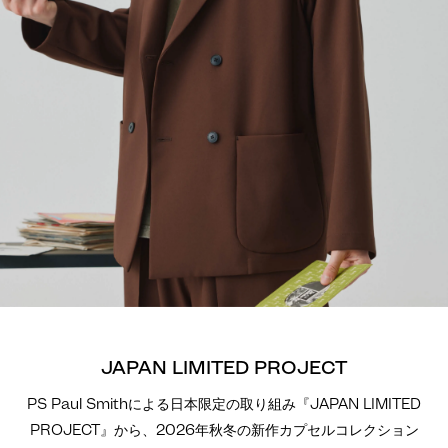
JAPAN LIMITED PROJECT
PS Paul Smithによる日本限定の取り組み『JAPAN LIMITED
PROJECT』から、2026年秋冬の新作カプセルコレクション