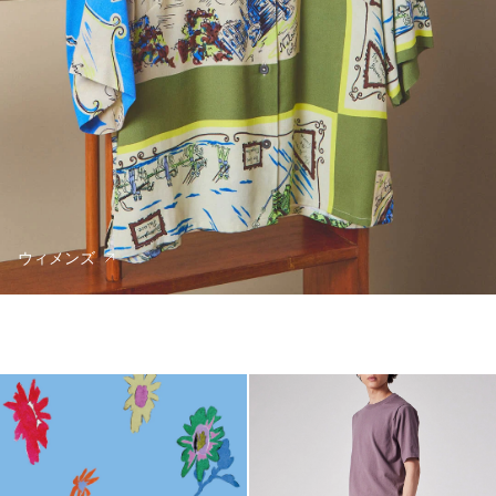
ウィメンズ