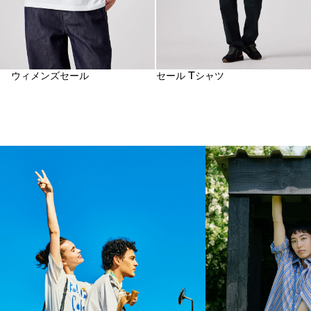
ウィメンズセール
セール Tシャツ