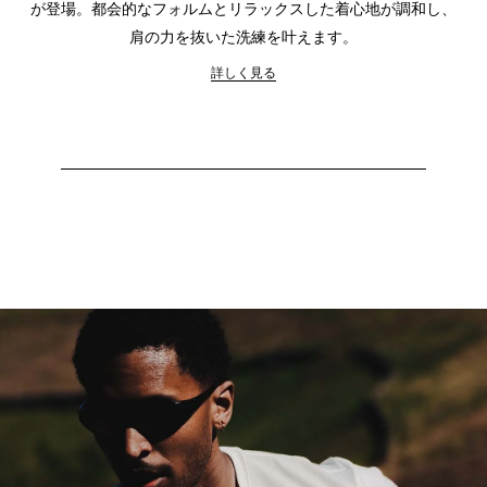
が登場。都会的なフォルムとリラックスした着心地が調和し、
肩の力を抜いた洗練を叶えます。
詳しく見る