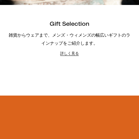
Gift Selection
雑貨からウェアまで、メンズ・ウィメンズの幅広いギフトのラ
インナップをご紹介します。
詳しく見る