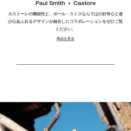
Paul Smith ＋ Castore
カストーレの機能性と、ポール・スミスならではの好奇心と遊
び心あふれるデザインが融合したコラボレーションをぜひご覧
ください。
商品を見る