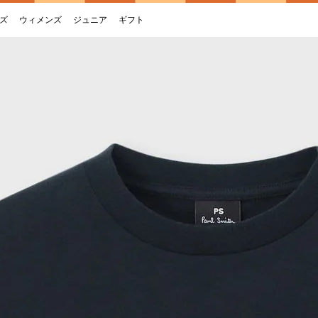
ズ
ウィメンズ
ジュニア
ギフト