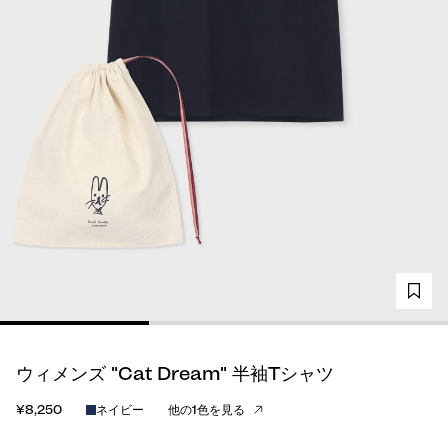
ウィメンズ "Cat Dream" 半袖Tシャツ
¥8,250
ネイビー
他の1色を見る