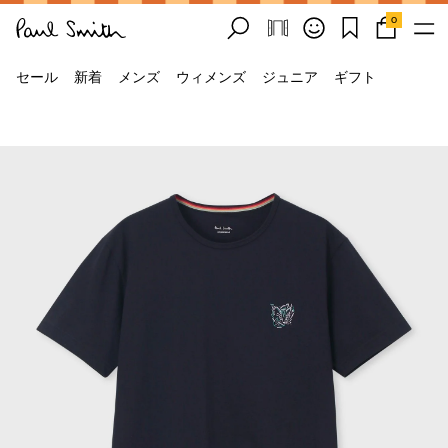
0
セール
新着
メンズ
ウィメンズ
ジュニア
ギフト