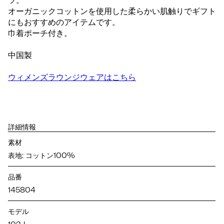
ツ。
オーガニックコットンを使用した柔らかい肌触りでギフト
にもおすすめのアイテムです。
巾着ポーチ付き。
中国製
ウィメンズラウンジウェアはこちら
詳細情報
素材
表地: コットン100%
品番
145804
モデル