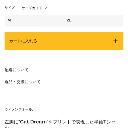
サイズ
サイズガイド
M
2L
カートに入れる
配送について
返品・交換について
ウィメンズオール
.
左胸に"Cat Dream"をプリントで表現した半袖Tシャ