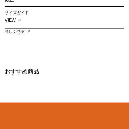
102J
サイズガイド
VIEW
詳しく見る
おすすめ商品