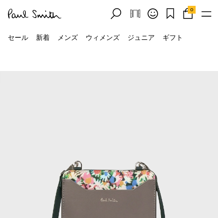
0
セール
新着
メンズ
ウィメンズ
ジュニア
ギフト