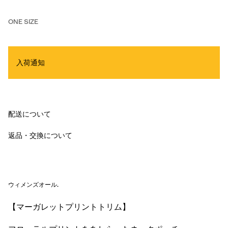
ONE SIZE
入荷通知
配送について
返品・交換について
ウィメンズオール
.
【マーガレットプリントトリム】