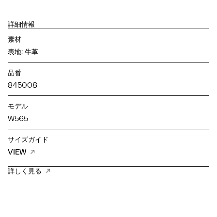
詳細情報
素材
表地: 牛革
品番
845008
モデル
W565
サイズガイド
VIEW
詳しく見る