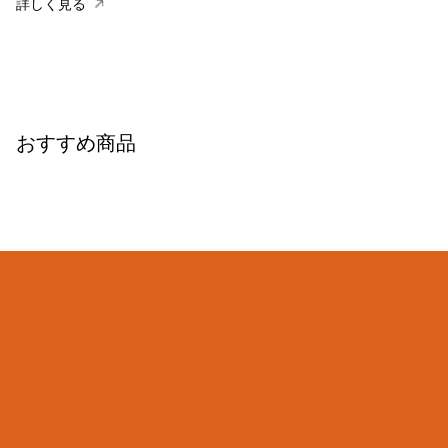
詳しく見る
おすすめ商品