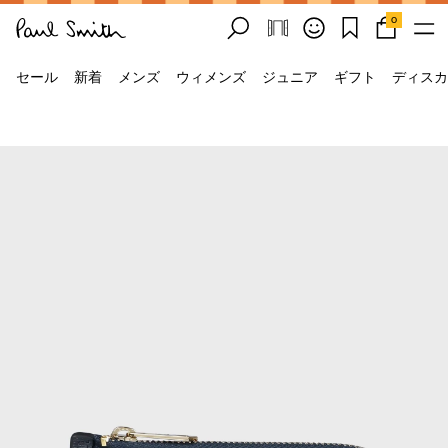
0
セール
新着
メンズ
ウィメンズ
ジュニア
ギフト
ディスカ