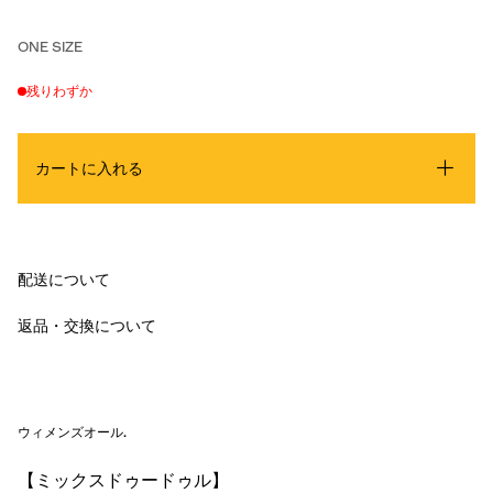
ONE SIZE
残りわずか
カートに入れる
配送について
返品・交換について
ウィメンズオール
.
【ミックスドゥードゥル】