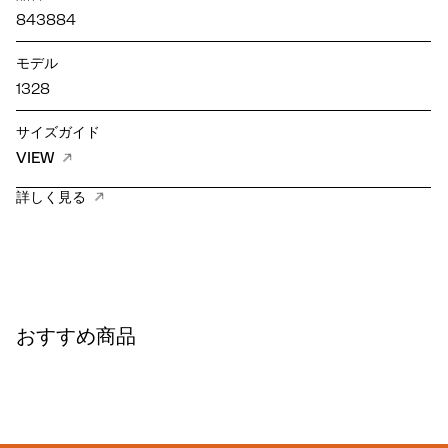
843884
モデル
1328
サイズガイド
VIEW
詳しく見る
おすすめ商品