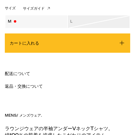
サイズ
サイズガイド
M
L
カートに入れる
配送について
返品・交換について
MENS
/
メンズウェア
.
ラウンジウェアの半袖アンダーVネックTシャツ。