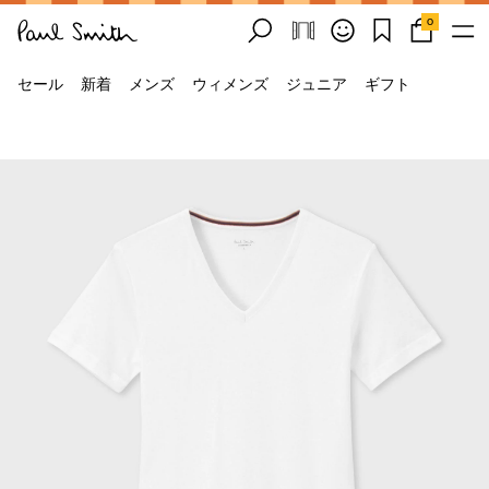
0
セール
新着
メンズ
ウィメンズ
ジュニア
ギフト