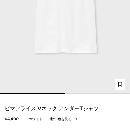
ピマフライス Vネック アンダーTシャツ
¥4,400
ホワイト
他の1色を見る