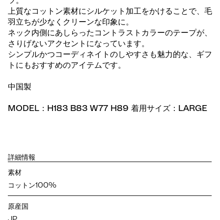
ツ。
上質なコットン素材にシルケット加工をかけることで、毛
羽立ちが少なくクリーンな印象に。
ネック内側にあしらったコントラストカラーのテープが、
さりげないアクセントになっています。
シンプルかつコーディネイトのしやすさも魅力的な、ギフ
トにもおすすめのアイテムです。
中国製
MODEL：H183 B83 W77 H89 着用サイズ：LARGE
詳細情報
素材
コットン100%
原産国
JP