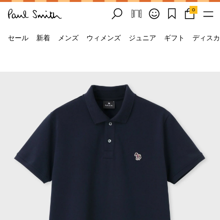
0
セール
新着
メンズ
ウィメンズ
ジュニア
ギフト
ディスカ