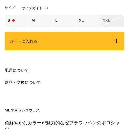
サイズ
サイズガイド
S
M
L
XL
XXL
カートに入れる
配送について
返品・交換について
MENS
/
メンズウェア
.
色鮮やかなカラーが魅力的なゼブラワッペンのポロシャ