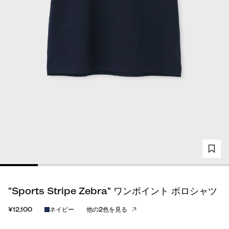
"Sports Stripe Zebra" ワンポイント ポロシャツ
¥12,100
ネイビー
他の2色を見る