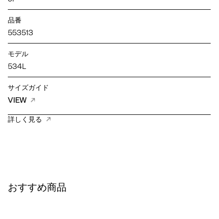
品番
553513
モデル
534L
サイズガイド
VIEW
詳しく見る
おすすめ商品