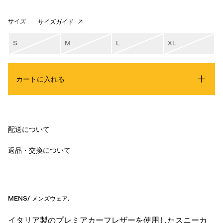
サイズ
サイズガイド
S
M
L
XL
カートに入れる
配送について
返品・交換について
MENS
/
メンズウェア
.
イタリア製のプレミアカーフレザーを使用したスニーカ