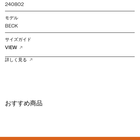
240802
モデル
BECK
サイズガイド
VIEW
詳しく見る
おすすめ商品