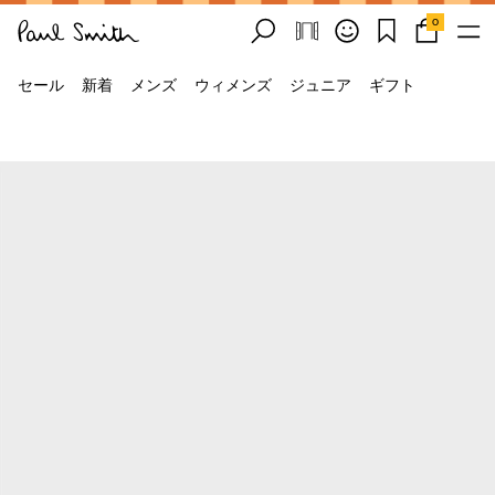
0
セール
新着
メンズ
ウィメンズ
ジュニア
ギフト