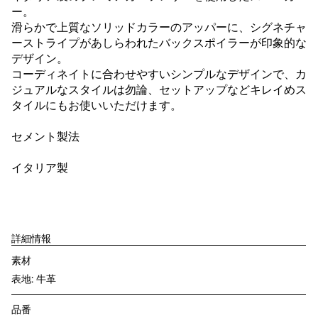
ー。
滑らかで上質なソリッドカラーのアッパーに、シグネチャ
ーストライプがあしらわれたバックスポイラーが印象的な
デザイン。
コーディネイトに合わせやすいシンプルなデザインで、カ
ジュアルなスタイルは勿論、セットアップなどキレイめス
タイルにもお使いいただけます。
セメント製法
イタリア製
詳細情報
素材
表地: 牛革
品番