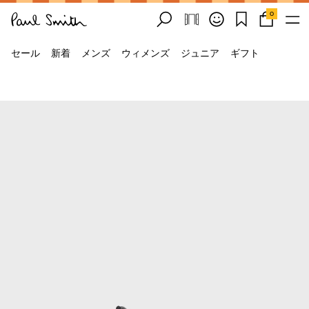
0
セール
新着
メンズ
ウィメンズ
ジュニア
ギフト