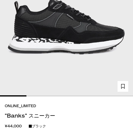
ONLINE_LIMITED
"Banks" スニーカー
¥44,000
ブラック