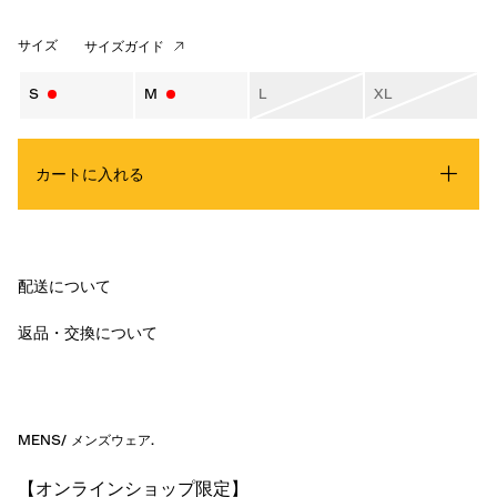
サイズ
サイズガイド
S
M
L
XL
カートに入れる
配送について
返品・交換について
MENS
/
メンズウェア
.
【オンラインショップ限定】