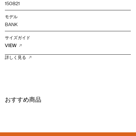
150821
モデル
BANK
サイズガイド
VIEW
詳しく見る
おすすめ商品