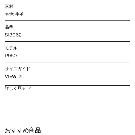
素材
表地: 牛革
品番
813062
モデル
P950
サイズガイド
VIEW
詳しく見る
おすすめ商品