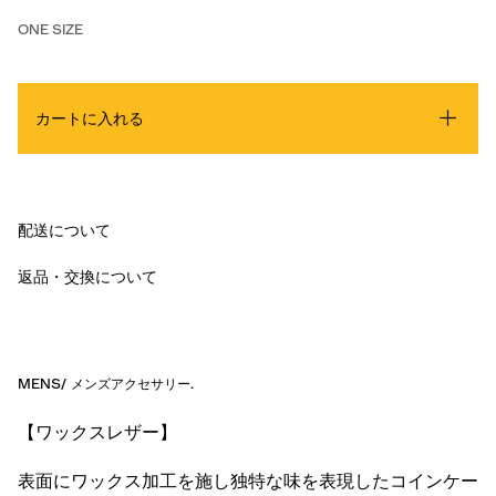
ONE SIZE
カートに入れる
配送について
返品・交換について
MENS
/
メンズアクセサリー
.
【ワックスレザー】
表面にワックス加工を施し独特な味を表現したコインケー