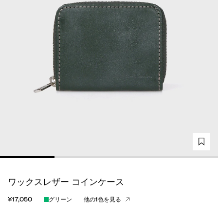
ワックスレザー コインケース
¥17,050
グリーン
他の1色を見る