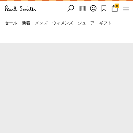
0
セール
新着
メンズ
ウィメンズ
ジュニア
ギフト