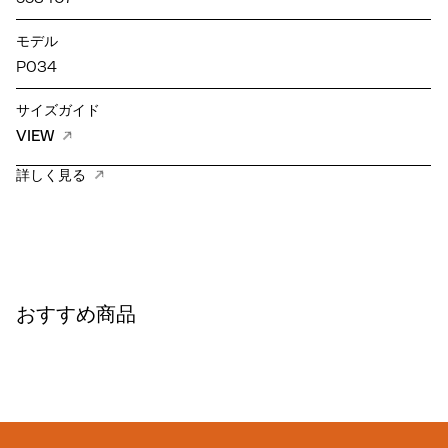
モデル
P034
サイズガイド
VIEW
詳しく見る
おすすめ商品