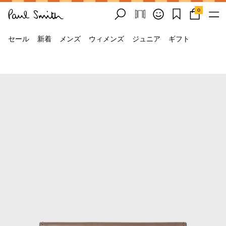
0
セール
新着
メンズ
ウィメンズ
ジュニア
ギフト