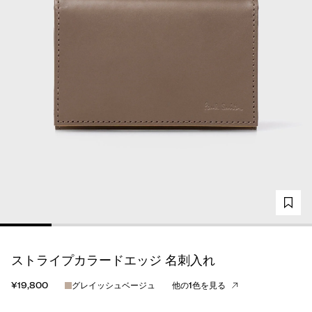
ストライプカラードエッジ 名刺入れ
¥19,800
グレイッシュベージュ
他の1色を見る