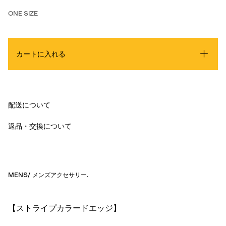
ONE SIZE
カートに入れる
配送について
返品・交換について
MENS
/
メンズアクセサリー
.
【ストライプカラードエッジ】