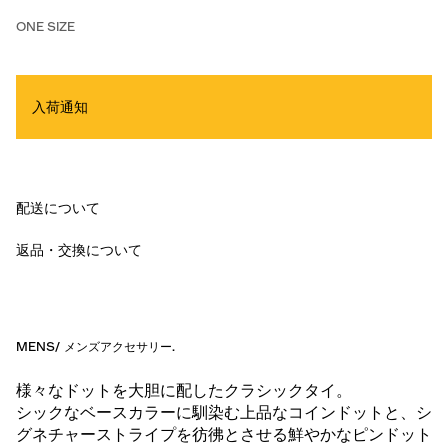
ONE SIZE
入荷通知
配送について
返品・交換について
MENS
/
メンズアクセサリー
.
様々なドットを大胆に配したクラシックタイ。
シックなベースカラーに馴染む上品なコインドットと、シ
グネチャーストライプを彷彿とさせる鮮やかなピンドット