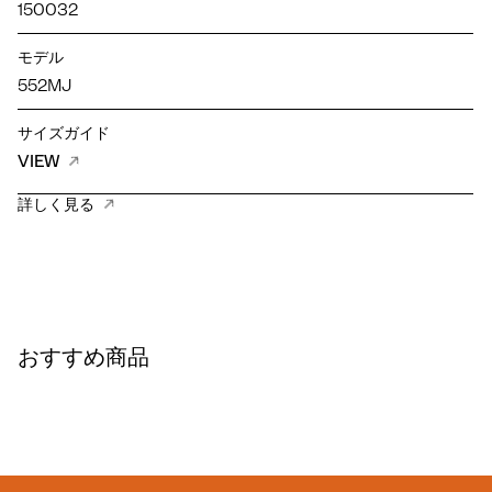
150032
モデル
552MJ
サイズガイド
VIEW
詳しく見る
おすすめ商品