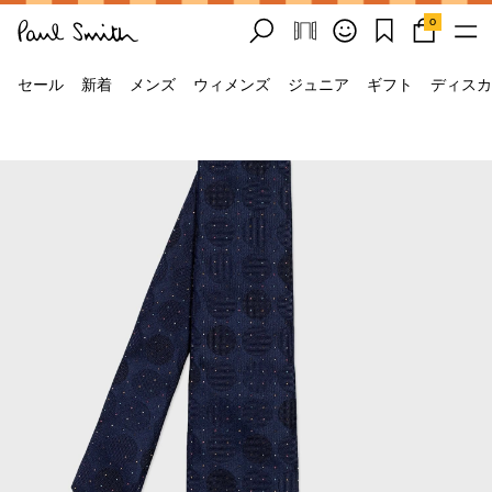
0
セール
新着
メンズ
ウィメンズ
ジュニア
ギフト
ディスカ