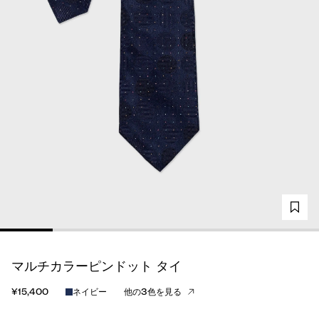
マルチカラーピンドット タイ
¥15,400
ネイビー
他の3色を見る