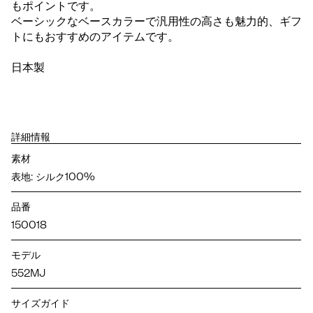
もポイントです。
ベーシックなベースカラーで汎用性の高さも魅力的、ギフ
トにもおすすめのアイテムです。
日本製
詳細情報
素材
表地: シルク100%
品番
150018
モデル
552MJ
サイズガイド