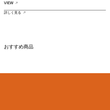
VIEW
詳しく見る
おすすめ商品