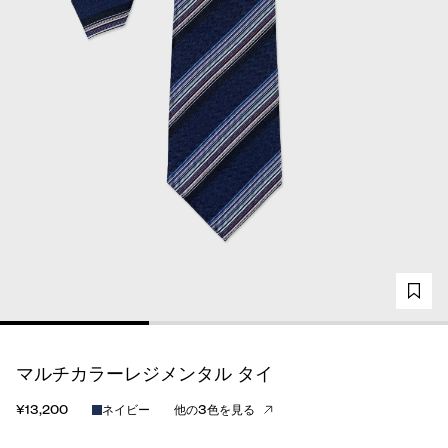
マルチカラーレジメンタル タイ
¥13,200
ネイビー
他の3色を見る