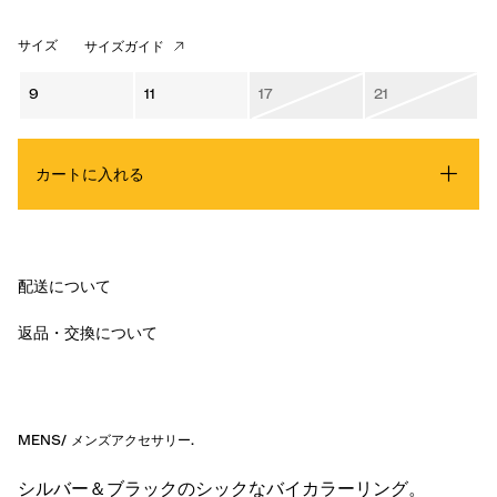
サイズ
サイズガイド
9
11
17
21
カートに入れる
配送について
返品・交換について
MENS
/
メンズアクセサリー
.
シルバー＆ブラックのシックなバイカラーリング。