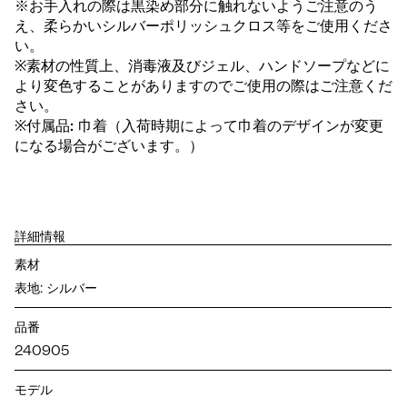
※お手入れの際は黒染め部分に触れないようご注意のう
え、柔らかいシルバーポリッシュクロス等をご使用くださ
い。
※素材の性質上、消毒液及びジェル、ハンドソープなどに
より変色することがありますのでご使用の際はご注意くだ
さい。
※付属品: 巾着（入荷時期によって巾着のデザインが変更
になる場合がございます。）
詳細情報
素材
表地: シルバー
品番
240905
モデル