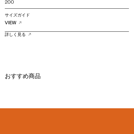
200
サイズガイド
VIEW
詳しく見る
おすすめ商品