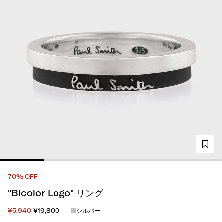
70% OFF
"Bicolor Logo" リング
¥5,940
¥19,800
シルバー