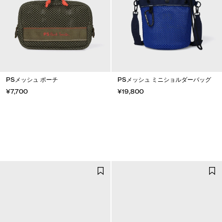
PSメッシュ ポーチ
PSメッシュ ミニショルダーバッグ
¥7,700
¥19,800