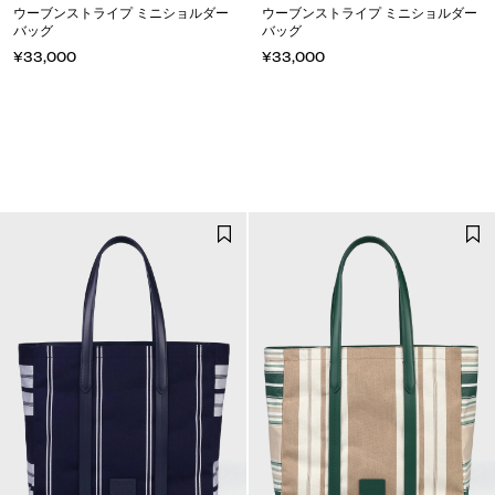
ウーブンストライプ ミニショルダー
ウーブンストライプ ミニショルダー
バッグ
バッグ
¥33,000
¥33,000