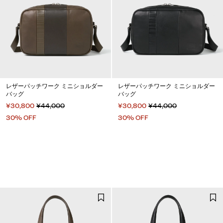
レザーパッチワーク ミニショルダー
レザーパッチワーク ミニショルダー
バッグ
バッグ
¥30,800
¥44,000
¥30,800
¥44,000
30% OFF
30% OFF