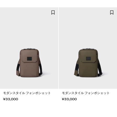
モダンスタイル フォンポシェット
モダンスタイル フォンポシェット
¥33,000
¥33,000