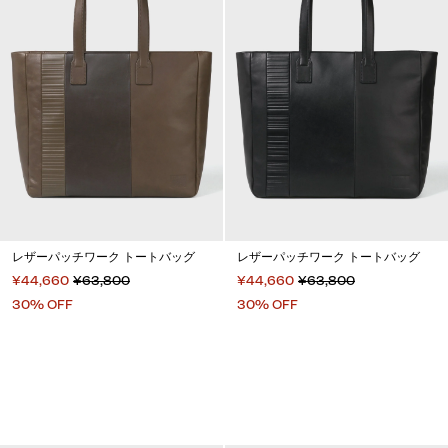
レザーパッチワーク トートバッグ
レザーパッチワーク トートバッグ
¥44,660
¥63,800
¥44,660
¥63,800
30% OFF
30% OFF