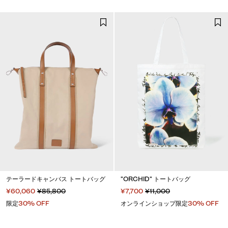
テーラードキャンバス トートバッグ
"ORCHID" トートバッグ
¥60,060
¥85,800
¥7,700
¥11,000
限定
30% OFF
オンラインショップ限定
30% OFF