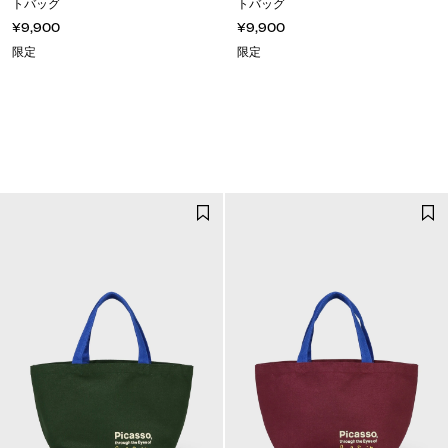
トバッグ
トバッグ
¥9,900
¥9,900
限定
限定