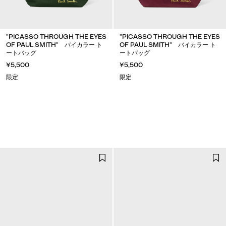
"PICASSO THROUGH THE EYES
"PICASSO THROUGH THE EYES
OF PAUL SMITH" バイカラー ト
OF PAUL SMITH" バイカラー ト
ートバッグ
ートバッグ
¥5,500
¥5,500
限定
限定