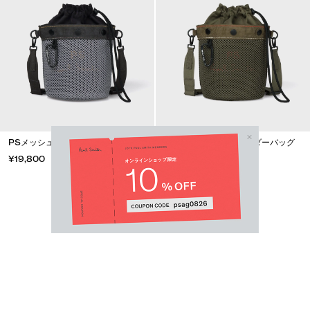
PSメッシュ ミニショルダーバッグ
PSメッシュ ミニショルダーバッグ
¥19,800
¥19,800