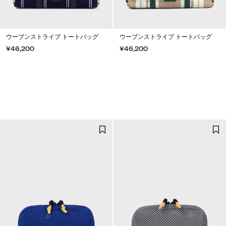
ウーブンストライプ トートバッグ
ウーブンストライプ トートバッグ
¥46,200
¥46,200