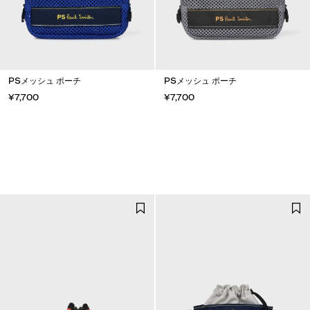
PSメッシュ ポーチ
PSメッシュ ポーチ
¥7,700
¥7,700