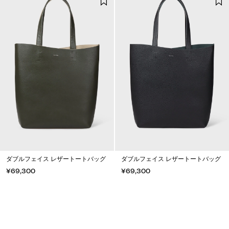
ダブルフェイス レザートートバッグ
ダブルフェイス レザートートバッグ
¥69,300
¥69,300