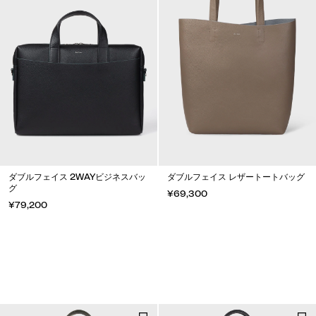
ダブルフェイス 2WAYビジネスバッ
ダブルフェイス レザートートバッグ
グ
¥69,300
¥79,200