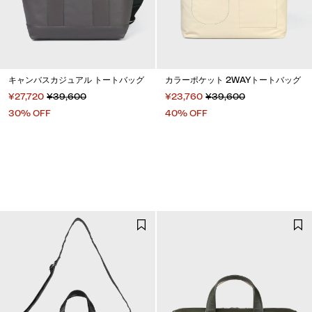
キャンバスカジュアル トートバッグ
カラーポケット 2WAYトートバッグ
¥27,720
¥39,600
¥23,760
¥39,600
30% OFF
40% OFF