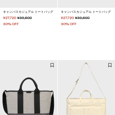
キャンバスカジュアル トートバッグ
キャンバスカジュアル トートバッグ
¥27,720
¥39,600
¥27,720
¥39,600
30% OFF
30% OFF