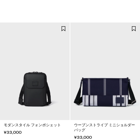
モダンスタイル フォンポシェット
ウーブンストライプ ミニショルダー
バッグ
¥33,000
¥33,000