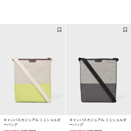
キャンバスカジュアル ミニショルダ
キャンバスカジュアル ミニショルダ
ーバッグ
ーバッグ