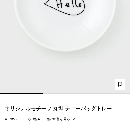
オリジナルモチーフ 丸型 ティーバッグトレー
¥1,650
その他A
他の2色を見る