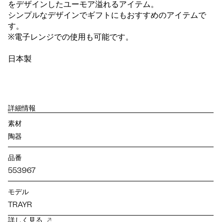
をデザインしたユーモア溢れるアイテム。
シンプルなデザインでギフトにもおすすめのアイテムで
す。
※電子レンジでの使用も可能です。
日本製
詳細情報
素材
陶器
品番
553967
モデル
TRAYR
詳しく見る