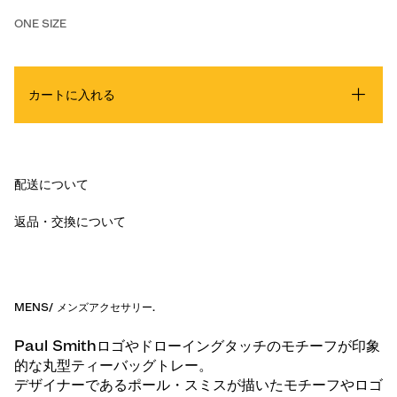
ONE SIZE
カートに入れる
配送について
返品・交換について
MENS
/
メンズアクセサリー
.
Paul Smithロゴやドローイングタッチのモチーフが印象
的な丸型ティーバッグトレー。
デザイナーであるポール・スミスが描いたモチーフやロゴ