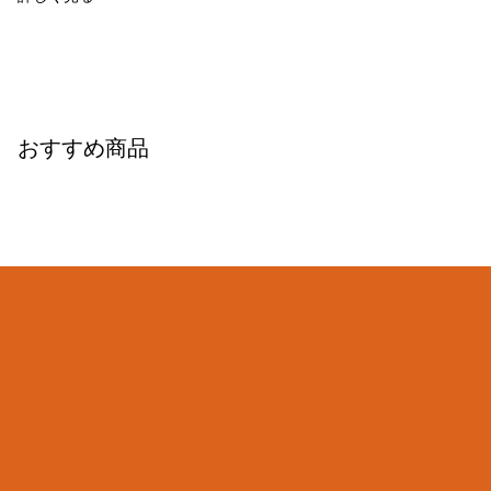
おすすめ商品