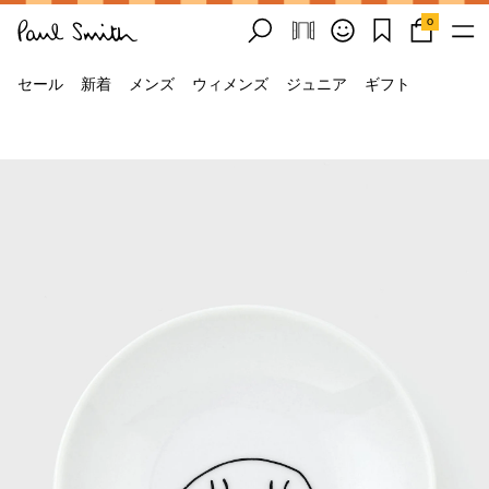
0
セール
新着
メンズ
ウィメンズ
ジュニア
ギフト