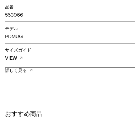
品番
553966
モデル
PDMUG
サイズガイド
VIEW
詳しく見る
おすすめ商品