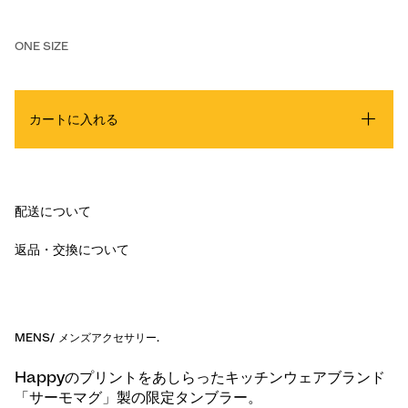
ONE SIZE
カートに入れる
配送について
返品・交換について
MENS
/
メンズアクセサリー
.
Happyのプリントをあしらったキッチンウェアブランド
「サーモマグ」製の限定タンブラー。