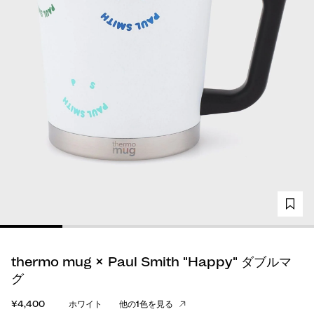
thermo mug × Paul Smith "Happy" ダブルマ
グ
¥4,400
ホワイト
他の1色を見る