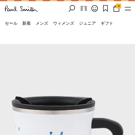
0
セール
新着
メンズ
ウィメンズ
ジュニア
ギフト