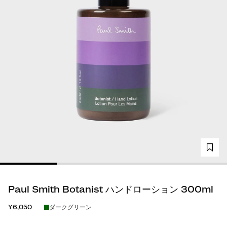
Paul Smith Botanist ハンドローション 300ml
¥6,050
ダークグリーン