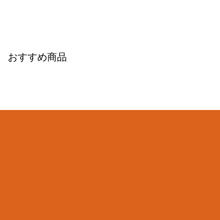
おすすめ商品