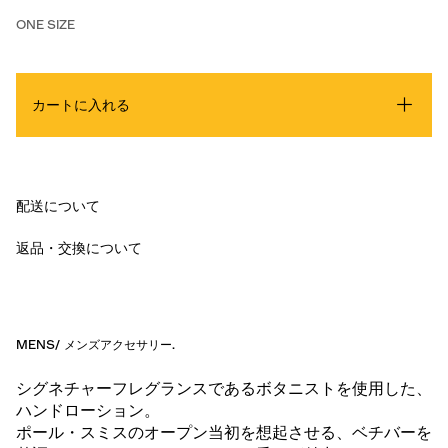
ONE SIZE
カートに入れる
配送について
返品・交換について
MENS
/
メンズアクセサリー
.
シグネチャーフレグランスであるボタニストを使用した、
ハンドローション。
ポール・スミスのオープン当初を想起させる、ベチバーを