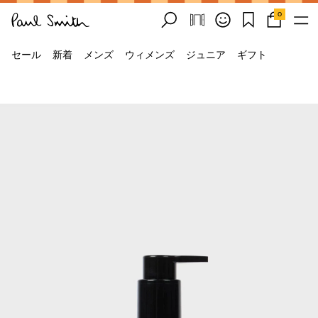
0
セール
新着
メンズ
ウィメンズ
ジュニア
ギフト