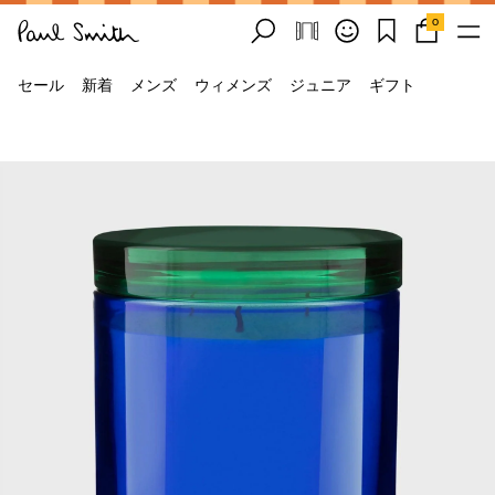
0
セール
新着
メンズ
ウィメンズ
ジュニア
ギフト