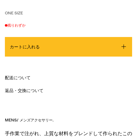
ONE SIZE
残りわずか
カートに入れる
配送について
返品・交換について
MENS
/
メンズアクセサリー
.
手作業で注がれ、上質な材料をブレンドして作られたこの