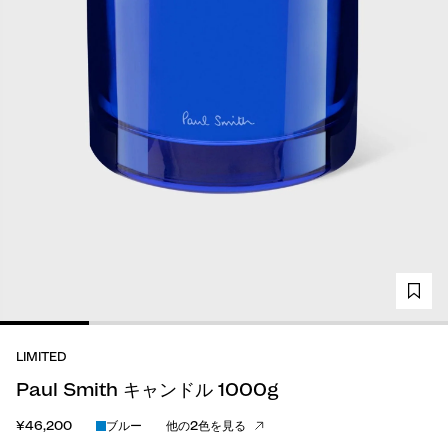
LIMITED
Paul Smith キャンドル 1000g
¥46,200
ブルー
他の2色を見る