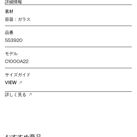
詳細情報
素材
容器：ガラス
品番
553920
モデル
C1000A22
サイズガイド
VIEW
詳しく見る
おすすめ商品