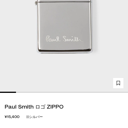
Paul Smith ロゴ ZIPPO
¥15,400
シルバー