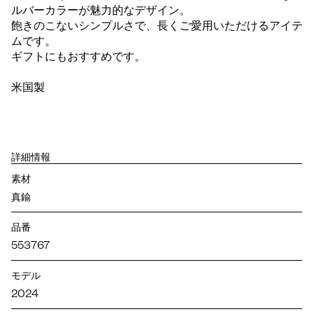
ルバーカラーが魅力的なデザイン。
飽きのこないシンプルさで、長くご愛用いただけるアイテ
ムです。
ギフトにもおすすめです。
米国製
詳細情報
素材
真鍮
品番
553767
モデル
2024