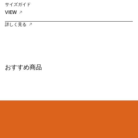
サイズガイド
VIEW
詳しく見る
おすすめ商品