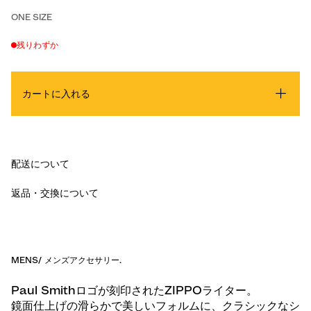
ONE SIZE
残りわずか
カートに入れる
配送について
返品・交換について
MENS
/
メンズアクセサリー
.
Paul Smithロゴが刻印されたZIPPOライター。
鏡面仕上げの滑らかで美しいフォルムに、クラシックなシ