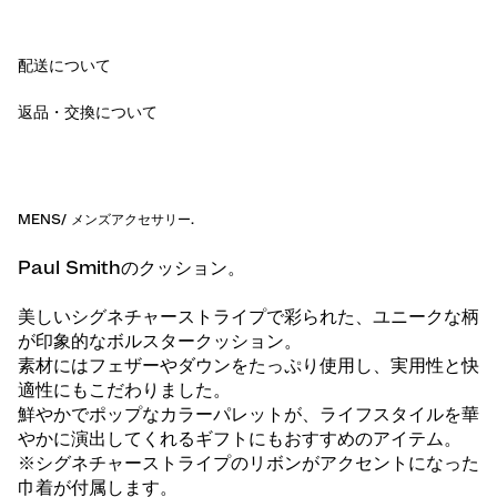
配送について
返品・交換について
MENS
/
メンズアクセサリー
.
Paul Smithのクッション。
美しいシグネチャーストライプで彩られた、ユニークな柄
が印象的なボルスタークッション。
素材にはフェザーやダウンをたっぷり使用し、実用性と快
適性にもこだわりました。
鮮やかでポップなカラーパレットが、ライフスタイルを華
やかに演出してくれるギフトにもおすすめのアイテム。
※シグネチャーストライプのリボンがアクセントになった
巾着が付属します。