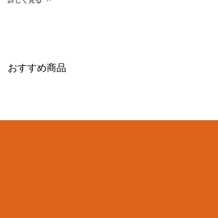
詳しく見る
おすすめ商品