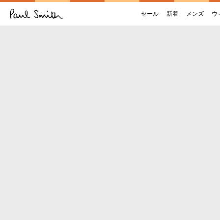
セール
新着
メンズ
ウ