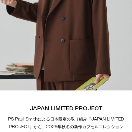
JAPAN LIMITED PROJECT
PS Paul Smithによる日本限定の取り組み『JAPAN LIMITED
PROJECT』から、2026年秋冬の新作カプセルコレクション