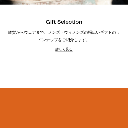
Gift Selection
雑貨からウェアまで、メンズ・ウィメンズの幅広いギフトのラ
インナップをご紹介します。
詳しく見る