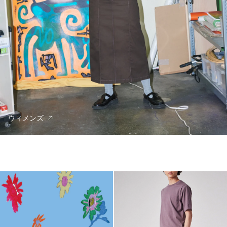
ウィメンズ