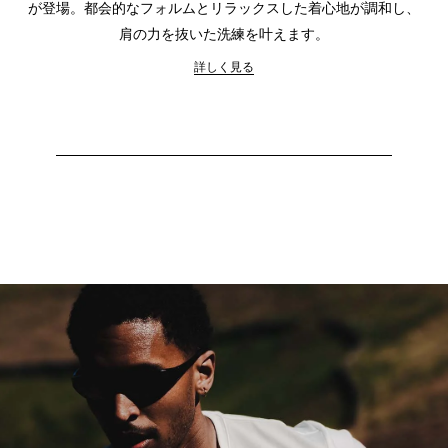
が登場。都会的なフォルムとリラックスした着心地が調和し、
肩の力を抜いた洗練を叶えます。
詳しく見る