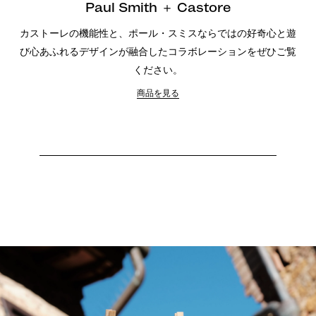
Paul Smith ＋ Castore
カストーレの機能性と、ポール・スミスならではの好奇心と遊
び心あふれるデザインが融合したコラボレーションをぜひご覧
ください。
商品を見る