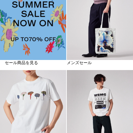
セール商品を見る
メンズセール