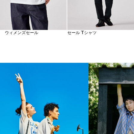
ウィメンズセール
セール Tシャツ