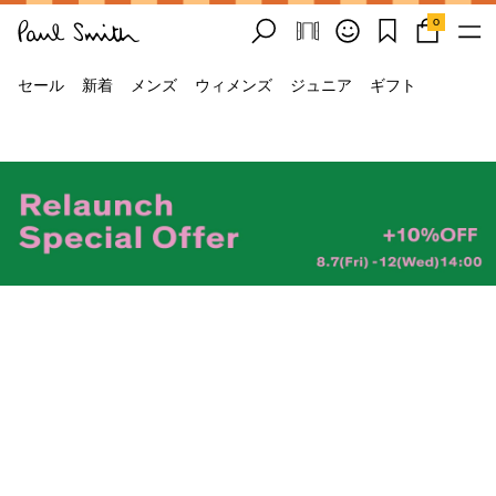
0
セール
新着
メンズ
ウィメンズ
ジュニア
ギフト
メンズ
ウィメンズ