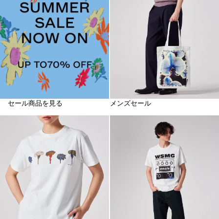
セール商品を見る
メンズセール