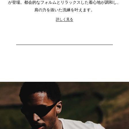
が登場。都会的なフォルムとリラックスした着心地が調和し、
肩の力を抜いた洗練を叶えます。
詳しく見る