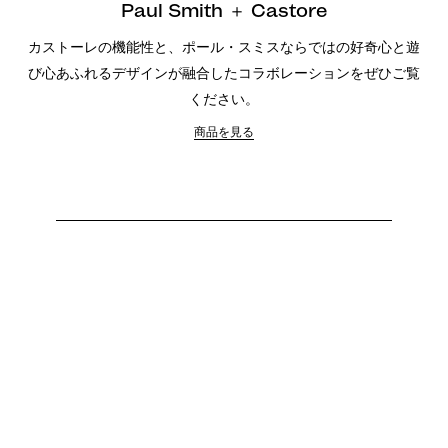
Paul Smith ＋ Castore
カストーレの機能性と、ポール・スミスならではの好奇心と遊
び心あふれるデザインが融合したコラボレーションをぜひご覧
ください。
商品を見る