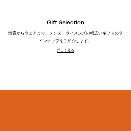
Gift Selection
雑貨からウェアまで、メンズ・ウィメンズの幅広いギフトのラ
インナップをご紹介します。
詳しく見る