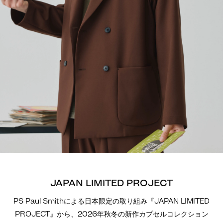
JAPAN LIMITED PROJECT
PS Paul Smithによる日本限定の取り組み『JAPAN LIMITED
PROJECT』から、2026年秋冬の新作カプセルコレクション