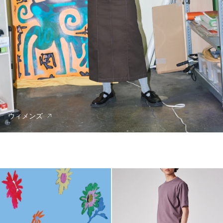
ウィメンズ