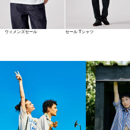
ウィメンズセール
セール Tシャツ