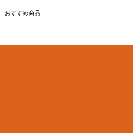
おすすめ商品