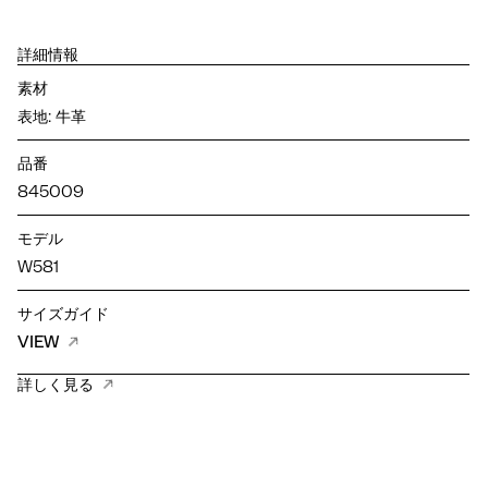
詳細情報
素材
表地: 牛革
品番
845009
モデル
W581
サイズガイド
VIEW
詳しく見る