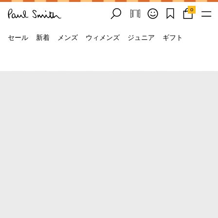
0
セール
新着
メンズ
ウィメンズ
ジュニア
ギフト