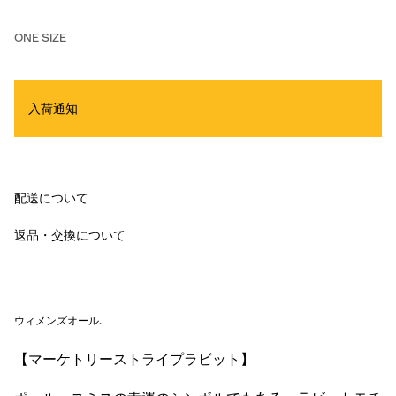
ONE SIZE
入荷通知
配送について
返品・交換について
ウィメンズオール
.
【マーケトリーストライプラビット】