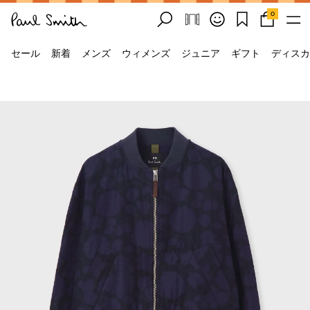
0
セール
新着
メンズ
ウィメンズ
ジュニア
ギフト
ディスカ