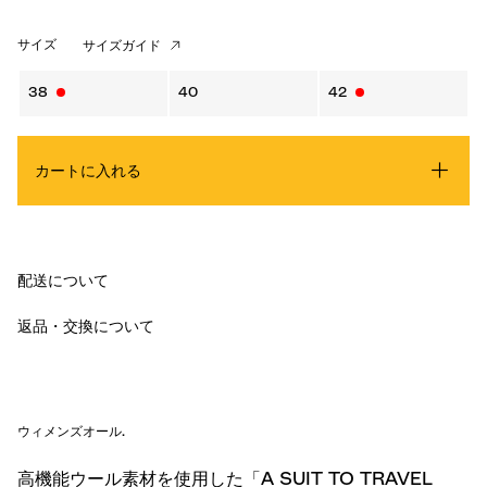
サイズ
サイズガイド
38
40
42
カートに入れる
配送について
返品・交換について
ウィメンズオール
.
高機能ウール素材を使用した「A SUIT TO TRAVEL