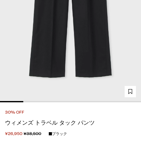
30% OFF
ウィメンズ トラベル タック パンツ
¥26,950
¥38,500
ブラック