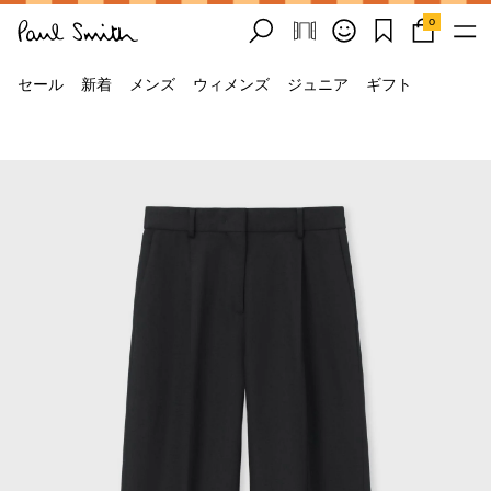
0
セール
新着
メンズ
ウィメンズ
ジュニア
ギフト