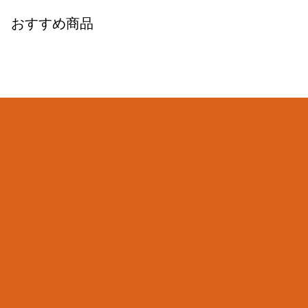
おすすめ商品