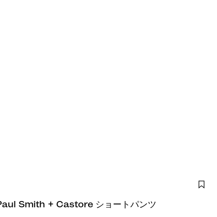
ul Smith + Castore ショートパンツ