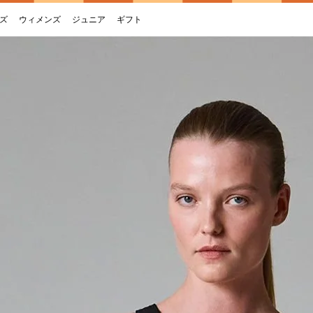
ズ
ウィメンズ
ジュニア
ギフト