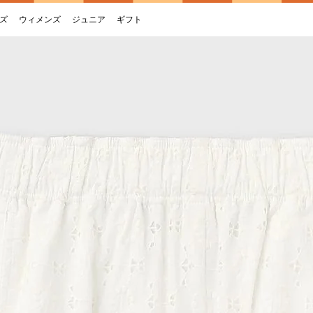
ズ
ウィメンズ
ジュニア
ギフト