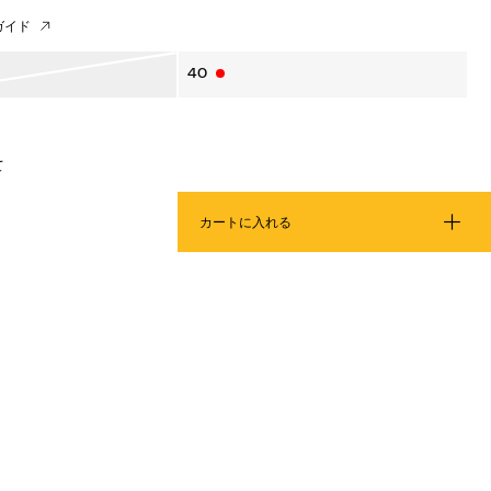
ガイド
40
て
カートに入れる