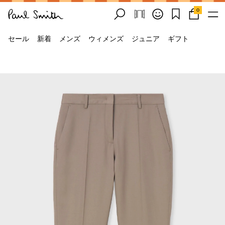
0
セール
新着
メンズ
ウィメンズ
ジュニア
ギフト