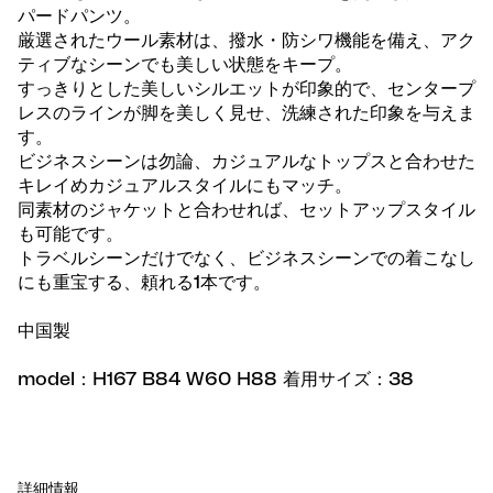
パードパンツ。
厳選されたウール素材は、撥水・防シワ機能を備え、アク
ティブなシーンでも美しい状態をキープ。
すっきりとした美しいシルエットが印象的で、センタープ
レスのラインが脚を美しく見せ、洗練された印象を与えま
す。
ビジネスシーンは勿論、カジュアルなトップスと合わせた
キレイめカジュアルスタイルにもマッチ。
同素材のジャケットと合わせれば、セットアップスタイル
も可能です。
トラベルシーンだけでなく、ビジネスシーンでの着こなし
にも重宝する、頼れる1本です。
中国製
model：H167 B84 W60 H88 着用サイズ：38
詳細情報