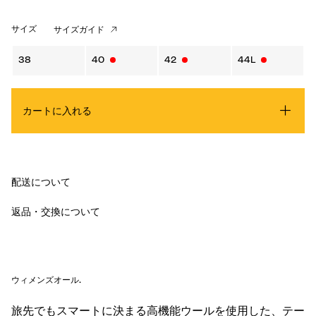
サイズ
サイズガイド
38
40
42
44L
カートに入れる
配送について
返品・交換について
ウィメンズオール
.
旅先でもスマートに決まる高機能ウールを使用した、テー