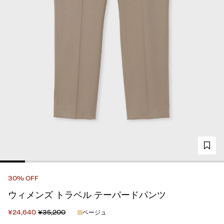
30% OFF
ウィメンズ トラベル テーパードパンツ
¥24,640
¥35,200
ベージュ