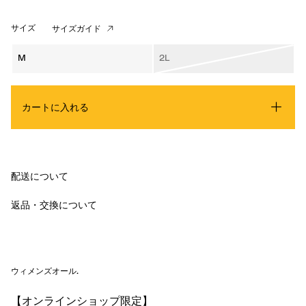
サイズ
サイズガイド
M
2L
カートに入れる
配送について
返品・交換について
ウィメンズオール
.
【オンラインショップ限定】