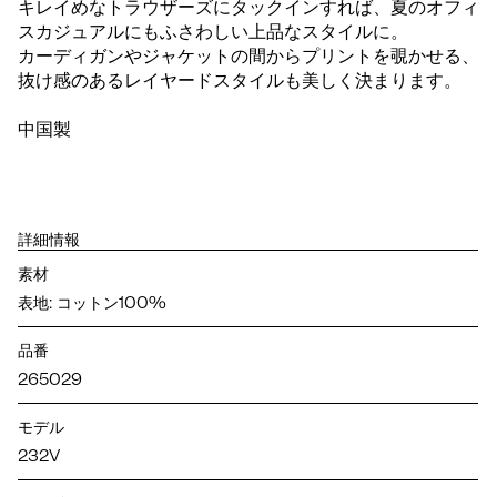
キレイめなトラウザーズにタックインすれば、夏のオフィ
スカジュアルにもふさわしい上品なスタイルに。
カーディガンやジャケットの間からプリントを覗かせる、
抜け感のあるレイヤードスタイルも美しく決まります。
中国製
詳細情報
素材
表地: コットン100%
品番
265029
モデル
232V