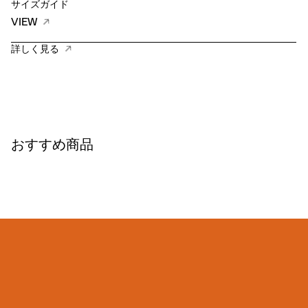
サイズガイド
VIEW
詳しく見る
おすすめ商品