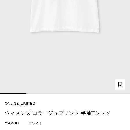
ONLINE_LIMITED
ウィメンズ コラージュプリント 半袖Tシャツ
¥9,900
ホワイト