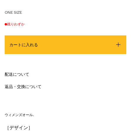
ONE SIZE
残りわずか
カートに入れる
配送について
返品・交換について
ウィメンズオール
.
［デザイン］