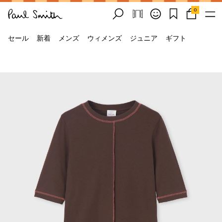
0
セール
新着
メンズ
ウィメンズ
ジュニア
ギフト