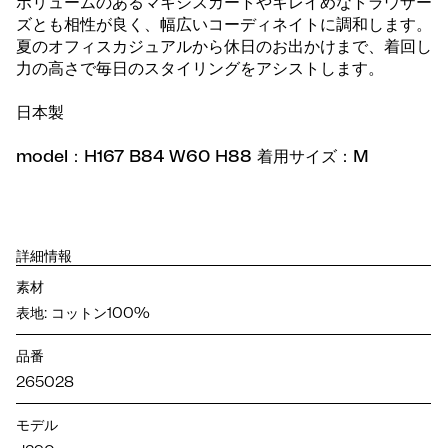
ボリュームのあるマキシスカートやキレイめなトラウザー
ズとも相性が良く、幅広いコーディネイトに調和します。
夏のオフィスカジュアルから休日のお出かけまで、着回し
力の高さで毎日のスタイリングをアシストします。
日本製
model：H167 B84 W60 H88 着用サイズ：M
詳細情報
素材
表地: コットン100%
品番
265028
モデル