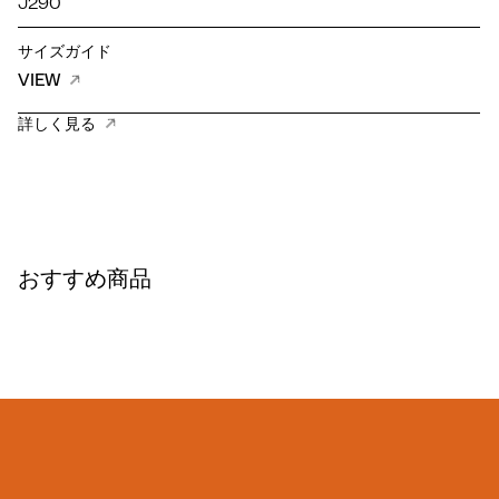
J290
サイズガイド
VIEW
詳しく見る
おすすめ商品