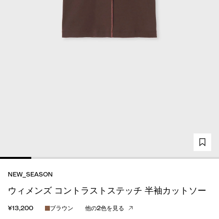
NEW_SEASON
ウィメンズ コントラストステッチ 半袖カットソー
¥13,200
ブラウン
他の2色を見る