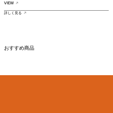
VIEW
詳しく見る
おすすめ商品