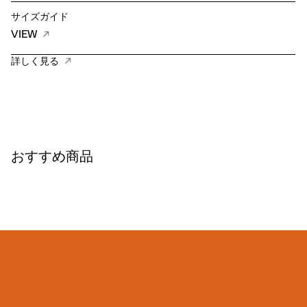
サイズガイド
VIEW
詳しく見る
おすすめ商品