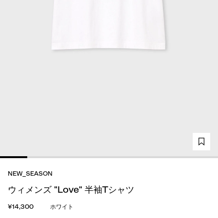
NEW_SEASON
ウィメンズ "Love" 半袖Tシャツ
¥14,300
ホワイト