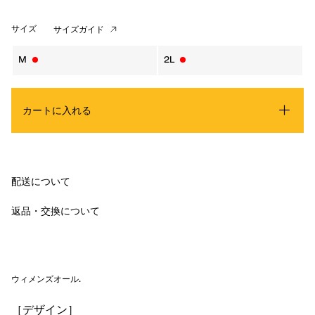
サイズ
サイズガイド
M
2L
カートに入れる
配送について
返品・交換について
ウィメンズオール
.
［デザイン］