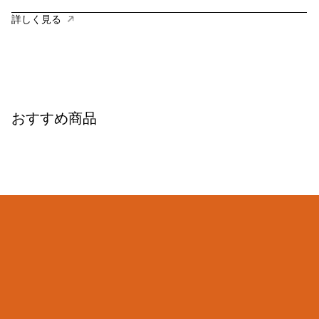
詳しく見る
おすすめ商品