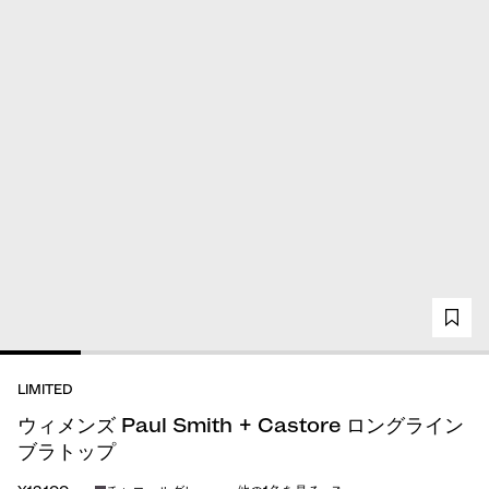
LIMITED
ウィメンズ Paul Smith + Castore ロングライン
ブラトップ