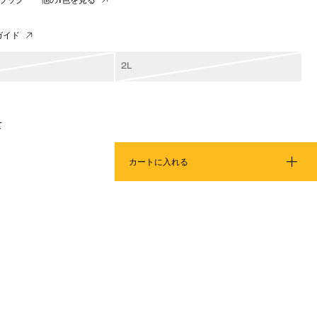
ガイド
2L
て
カートに入れる