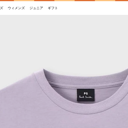
ズ
ウィメンズ
ジュニア
ギフト