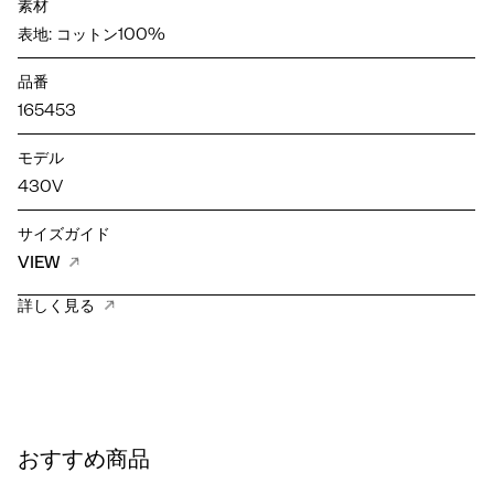
素材
表地: コットン100%
品番
165453
モデル
430V
サイズガイド
VIEW
詳しく見る
おすすめ商品