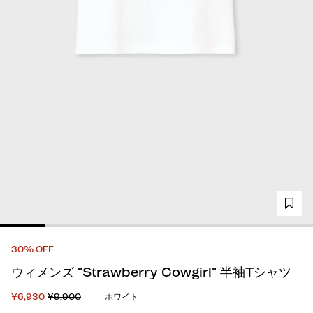
30% OFF
ウィメンズ "Strawberry Cowgirl" 半袖Tシャツ
¥6,930
¥9,900
ホワイト