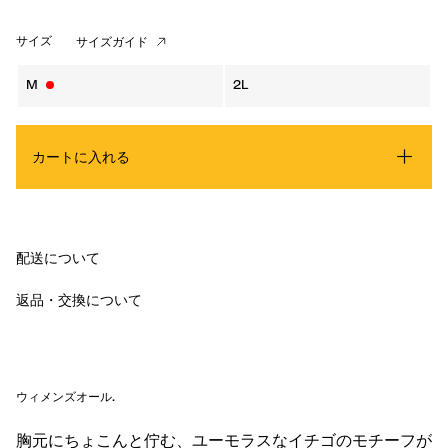
サイズ
サイズガイド
M
2L
カートに入れる
配送について
返品・交換について
ウィメンズオール
.
胸元にちょこんと佇む、ユーモラスなイチゴのモチーフが