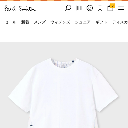
0
セール
新着
メンズ
ウィメンズ
ジュニア
ギフト
ディスカ