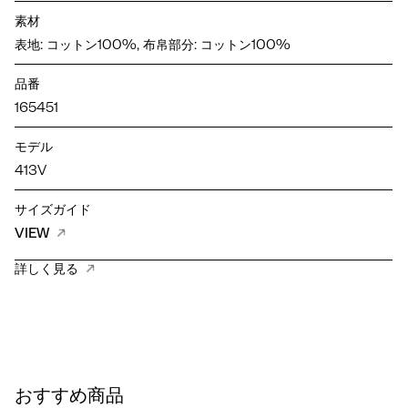
素材
表地: コットン100%, 布帛部分: コットン100%
品番
165451
モデル
413V
サイズガイド
VIEW
詳しく見る
おすすめ商品