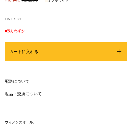
¥16,940
¥24,200
オフホワイト
ONE SIZE
残りわずか
カートに入れる
配送について
返品・交換について
ウィメンズオール
.