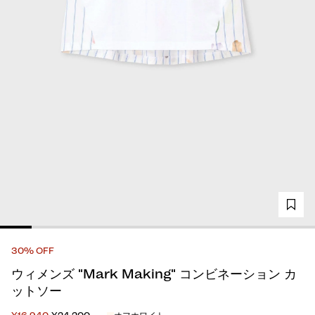
30% OFF
ウィメンズ "Mark Making" コンビネーション カ
ットソー