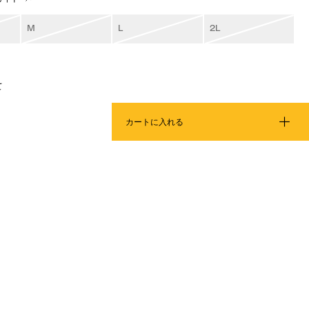
M
L
2L
て
カートに入れる