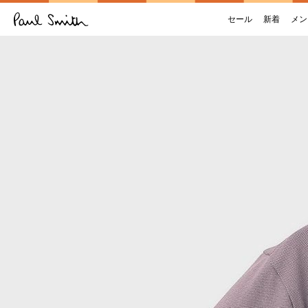
セール
新着
メン