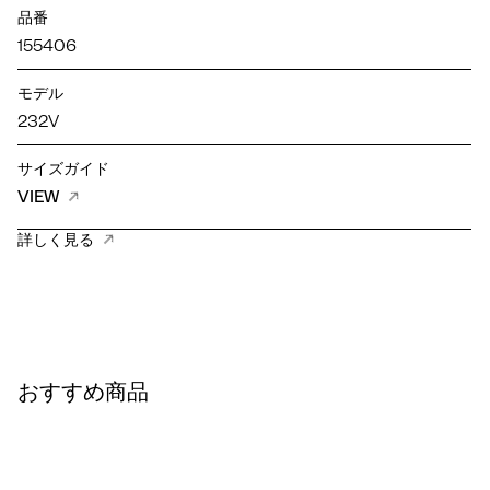
品番
155406
モデル
232V
サイズガイド
VIEW
詳しく見る
おすすめ商品