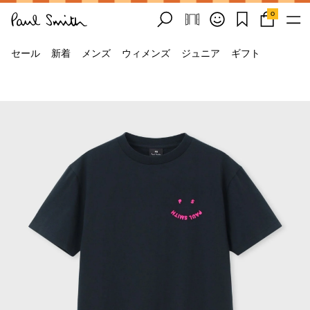
0
セール
新着
メンズ
ウィメンズ
ジュニア
ギフト