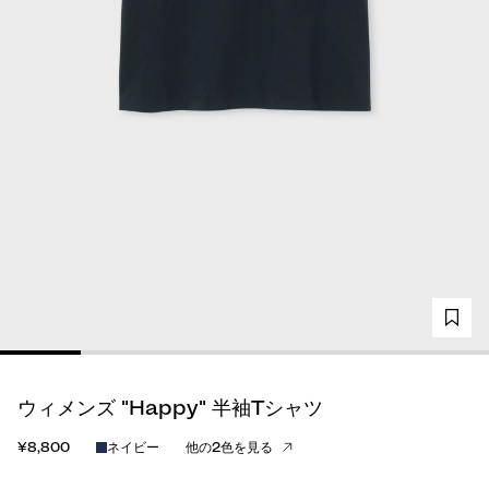
ウィメンズ "Happy" 半袖Tシャツ
¥8,800
ネイビー
他の2色を見る