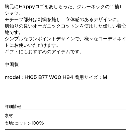
胸元にHappyロゴをあしらった、クルーネックの半袖T
シャツ。
モチーフ部分は刺繍を施し、立体感のあるデザインに。
肌触りの良いオーガニックコットンを使用した優しい着心
地です。
シンプルなワンポイントデザインで、様々なコーディネイ
トにお使いいただけます。
ギフトにもおすすめのアイテムです。
中国製
model：H165 B77 W60 H84 着用サイズ：M
詳細情報
素材
表地: コットン100%