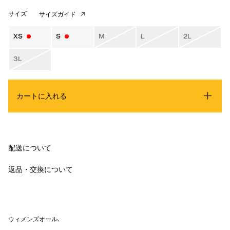
サイズ
サイズガイド
XS
S
M
L
2L
3L
カートに入れる
配送について
返品・交換について
ウィメンズオール
.