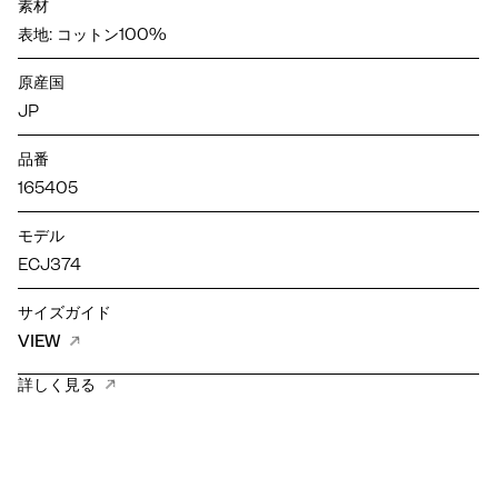
素材
表地: コットン100%
原産国
JP
品番
165405
モデル
ECJ374
サイズガイド
VIEW
詳しく見る