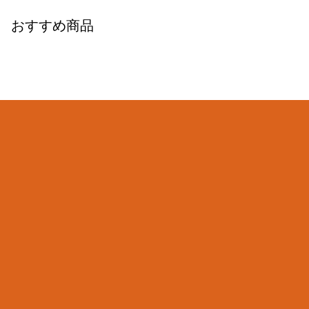
おすすめ商品