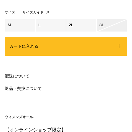
サイズ
サイズガイド
M
L
2L
3L
カートに入れる
配送について
返品・交換について
ウィメンズオール
.
【オンラインショップ限定】