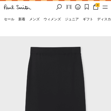
0
セール
新着
メンズ
ウィメンズ
ジュニア
ギフト
ディスカ