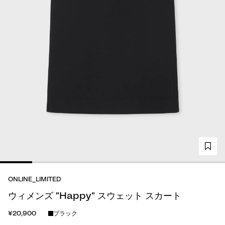
ONLINE_LIMITED
ウィメンズ "Happy" スウェット スカート
¥20,900
ブラック