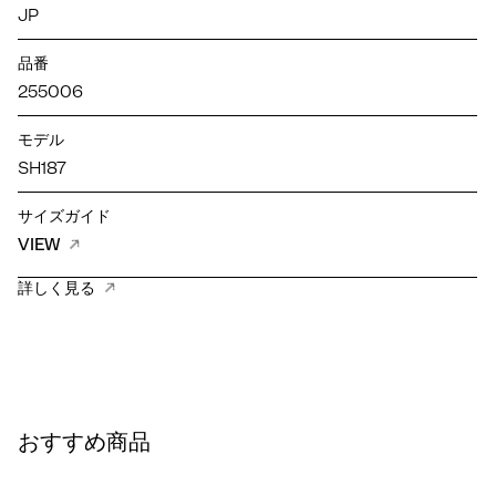
JP
品番
255006
モデル
SH187
サイズガイド
VIEW
詳しく見る
おすすめ商品