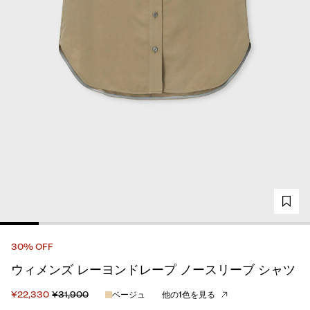
30% OFF
ウィメンズ レーヨンドレープ ノースリーブ シャツ
¥22,330
¥31,900
ベージュ
他の1色を見る