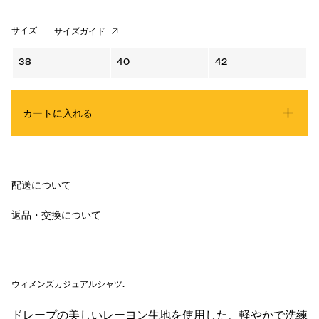
サイズ
サイズガイド
38
40
42
カートに入れる
配送について
返品・交換について
ウィメンズカジュアルシャツ
.
ドレープの美しいレーヨン生地を使用した、軽やかで洗練