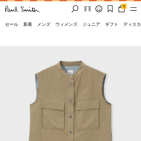
0
セール
新着
メンズ
ウィメンズ
ジュニア
ギフト
ディスカ