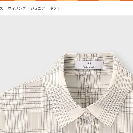
ズ
ウィメンズ
ジュニア
ギフト