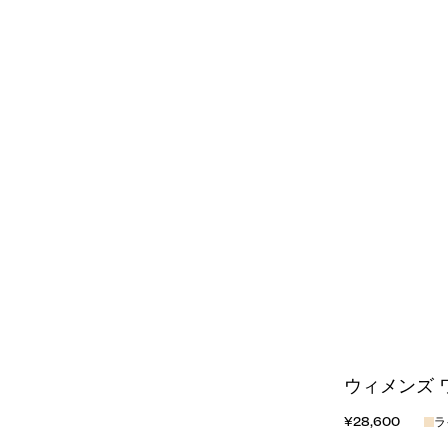
ウィメンズ 
¥28,600
ラ