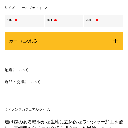
サイズ
サイズガイド
38
40
44L
カートに入れる
配送について
返品・交換について
ウィメンズカジュアルシャツ
.
透け感のある軽やかな生地に立体的なワッシャー加工を施