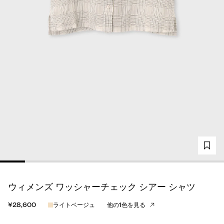
ウィメンズ ワッシャーチェック シアー シャツ
¥28,600
ライトベージュ
他の1色を見る