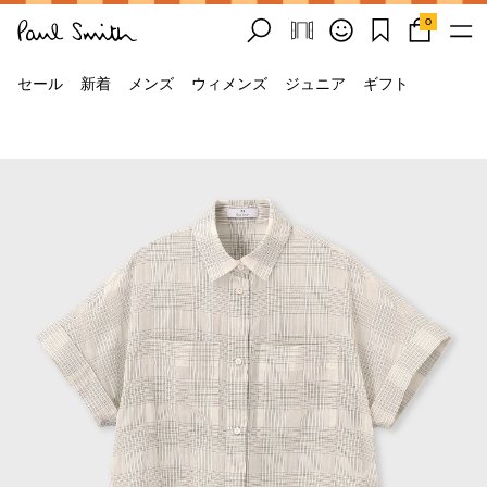
0
セール
新着
メンズ
ウィメンズ
ジュニア
ギフト