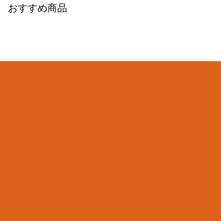
おすすめ商品