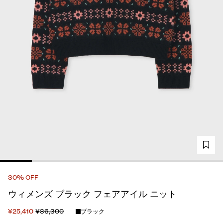
30% OFF
ウィメンズ ブラック フェアアイル ニット
¥25,410
¥36,300
ブラック