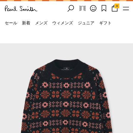
0
セール
新着
メンズ
ウィメンズ
ジュニア
ギフト