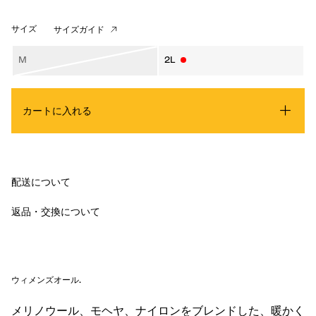
サイズ
サイズガイド
M
2L
カートに入れる
配送について
返品・交換について
ウィメンズオール
.
メリノウール、モヘヤ、ナイロンをブレンドした、暖かく